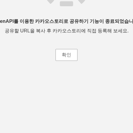
penAPI를 이용한 카카오스토리로 공유하기 기능이 종료되었습니
공유할 URL을 복사 후 카카오스토리에 직접 등록해 보세요.
확인