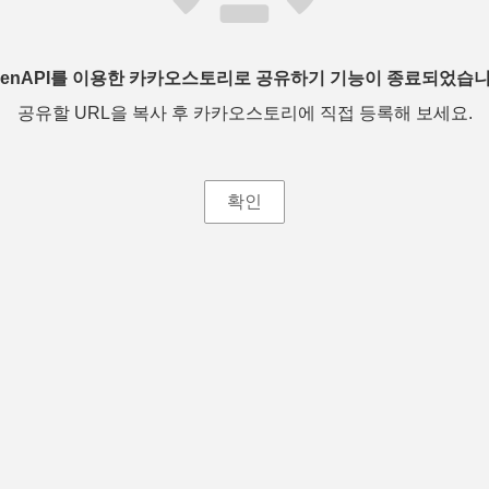
penAPI를 이용한 카카오스토리로 공유하기 기능이 종료되었습니
공유할 URL을 복사 후 카카오스토리에 직접 등록해 보세요.
확인