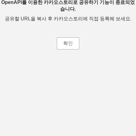
OpenAPI를 이용한 카카오스토리로 공유하기 기능이 종료되었
습니다.
공유할 URL을 복사 후 카카오스토리에 직접 등록해 보세요.
확인