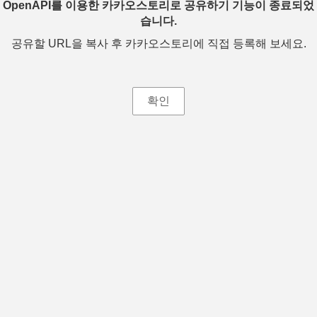
OpenAPI를 이용한 카카오스토리로 공유하기 기능이 종료되었
습니다.
공유할 URL을 복사 후 카카오스토리에 직접 등록해 보세요.
확인