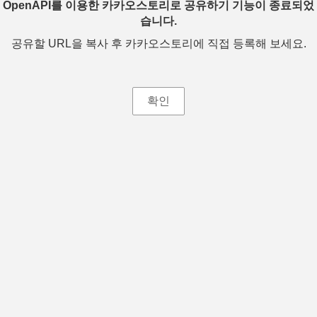
OpenAPI를 이용한 카카오스토리로 공유하기 기능이 종료되었
습니다.
공유할 URL을 복사 후 카카오스토리에 직접 등록해 보세요.
확인