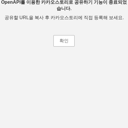
OpenAPI를 이용한 카카오스토리로 공유하기 기능이 종료되었
습니다.
공유할 URL을 복사 후 카카오스토리에 직접 등록해 보세요.
확인