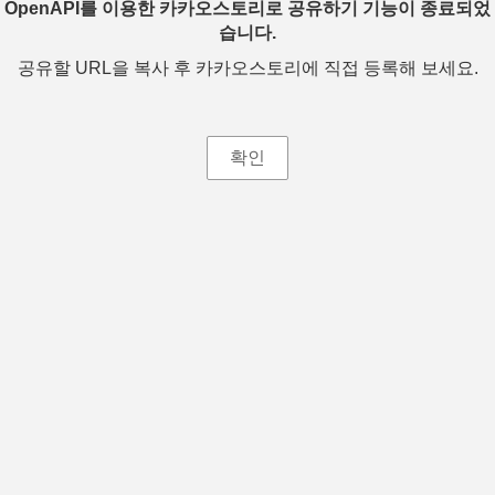
OpenAPI를 이용한 카카오스토리로 공유하기 기능이 종료되었
습니다.
공유할 URL을 복사 후 카카오스토리에 직접 등록해 보세요.
확인