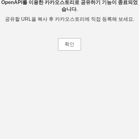
OpenAPI를 이용한 카카오스토리로 공유하기 기능이 종료되었
습니다.
공유할 URL을 복사 후 카카오스토리에 직접 등록해 보세요.
확인