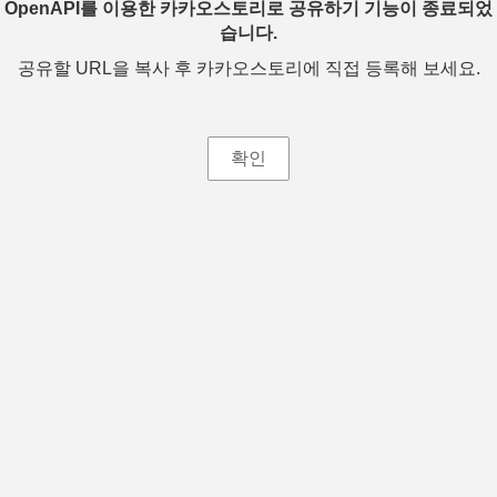
OpenAPI를 이용한 카카오스토리로 공유하기 기능이 종료되었
습니다.
공유할 URL을 복사 후 카카오스토리에 직접 등록해 보세요.
확인