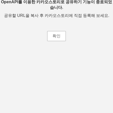
OpenAPI를 이용한 카카오스토리로 공유하기 기능이 종료되었
습니다.
공유할 URL을 복사 후 카카오스토리에 직접 등록해 보세요.
확인