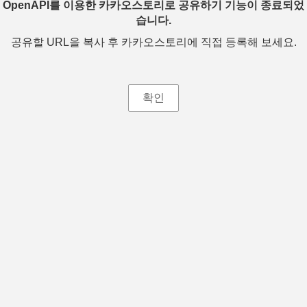
OpenAPI를 이용한 카카오스토리로 공유하기 기능이 종료되었
습니다.
공유할 URL을 복사 후 카카오스토리에 직접 등록해 보세요.
확인