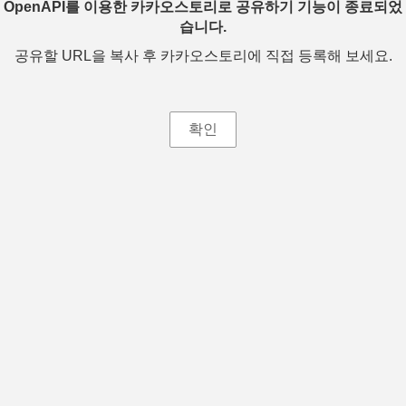
OpenAPI를 이용한 카카오스토리로 공유하기 기능이 종료되었
습니다.
공유할 URL을 복사 후 카카오스토리에 직접 등록해 보세요.
확인