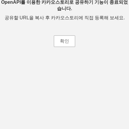
OpenAPI를 이용한 카카오스토리로 공유하기 기능이 종료되었
습니다.
공유할 URL을 복사 후 카카오스토리에 직접 등록해 보세요.
확인