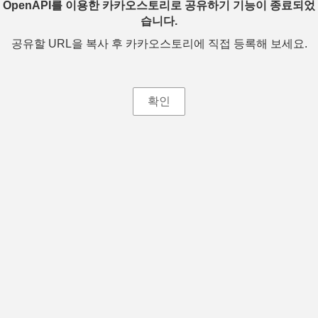
OpenAPI를 이용한 카카오스토리로 공유하기 기능이 종료되었
습니다.
공유할 URL을 복사 후 카카오스토리에 직접 등록해 보세요.
확인