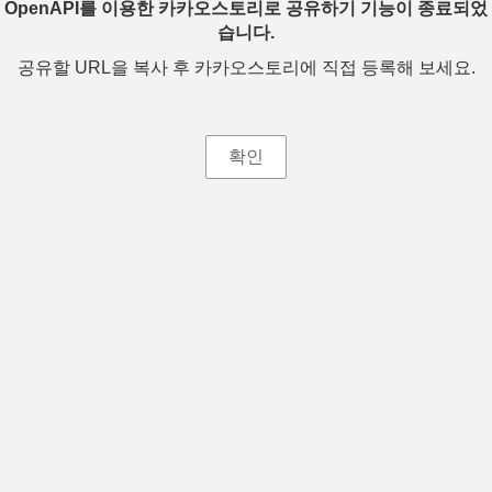
OpenAPI를 이용한 카카오스토리로 공유하기 기능이 종료되었
습니다.
공유할 URL을 복사 후 카카오스토리에 직접 등록해 보세요.
확인