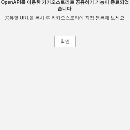
OpenAPI를 이용한 카카오스토리로 공유하기 기능이 종료되었
습니다.
공유할 URL을 복사 후 카카오스토리에 직접 등록해 보세요.
확인