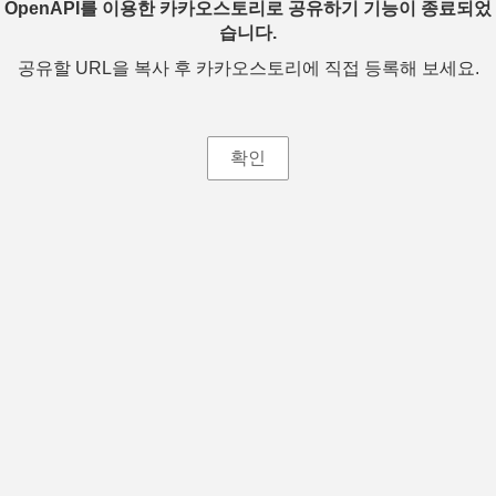
OpenAPI를 이용한 카카오스토리로 공유하기 기능이 종료되었
습니다.
공유할 URL을 복사 후 카카오스토리에 직접 등록해 보세요.
확인