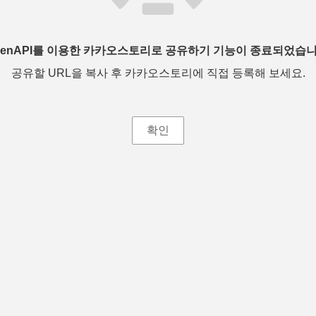
penAPI를 이용한 카카오스토리로 공유하기 기능이 종료되었습니
공유할 URL을 복사 후 카카오스토리에 직접 등록해 보세요.
확인