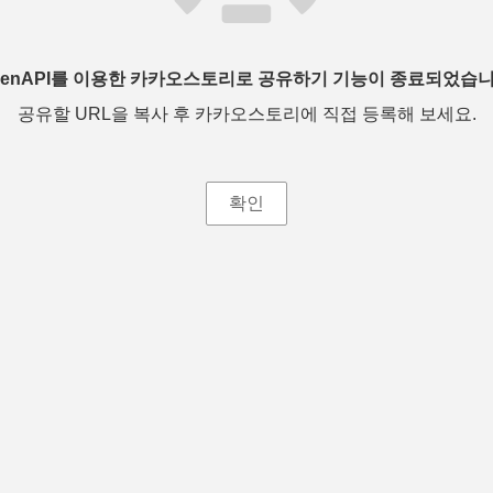
penAPI를 이용한 카카오스토리로 공유하기 기능이 종료되었습니
공유할 URL을 복사 후 카카오스토리에 직접 등록해 보세요.
확인