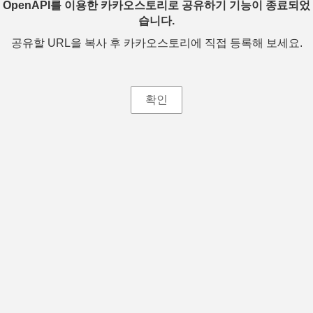
OpenAPI를 이용한 카카오스토리로 공유하기 기능이 종료되었
습니다.
공유할 URL을 복사 후 카카오스토리에 직접 등록해 보세요.
확인