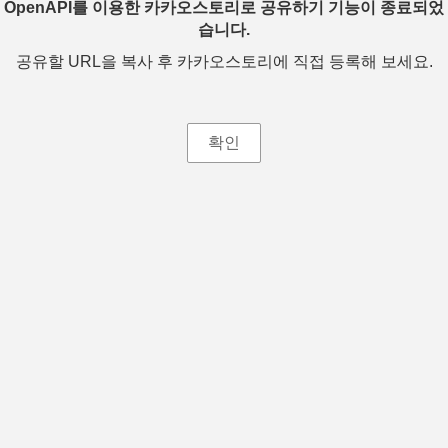
OpenAPI를 이용한 카카오스토리로 공유하기 기능이 종료되었
습니다.
공유할 URL을 복사 후 카카오스토리에 직접 등록해 보세요.
확인