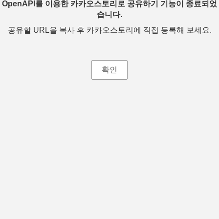
OpenAPI를 이용한 카카오스토리로 공유하기 기능이 종료되었
습니다.
공유할 URL을 복사 후 카카오스토리에 직접 등록해 보세요.
확인