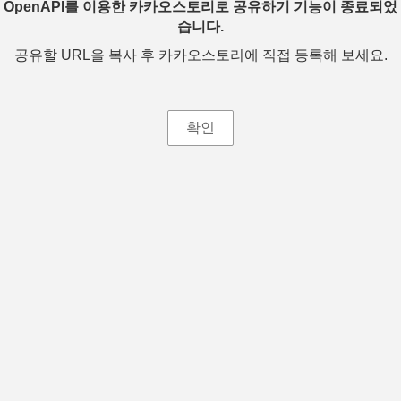
OpenAPI를 이용한 카카오스토리로 공유하기 기능이 종료되었
습니다.
공유할 URL을 복사 후 카카오스토리에 직접 등록해 보세요.
확인