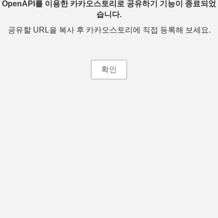
OpenAPI를 이용한 카카오스토리로 공유하기 기능이 종료되었
습니다.
공유할 URL을 복사 후 카카오스토리에 직접 등록해 보세요.
확인