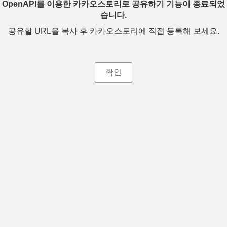
OpenAPI를 이용한 카카오스토리로 공유하기 기능이 종료되었
습니다.
공유할 URL을 복사 후 카카오스토리에 직접 등록해 보세요.
확인