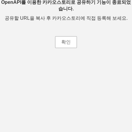
OpenAPI를 이용한 카카오스토리로 공유하기 기능이 종료되었
습니다.
공유할 URL을 복사 후 카카오스토리에 직접 등록해 보세요.
확인