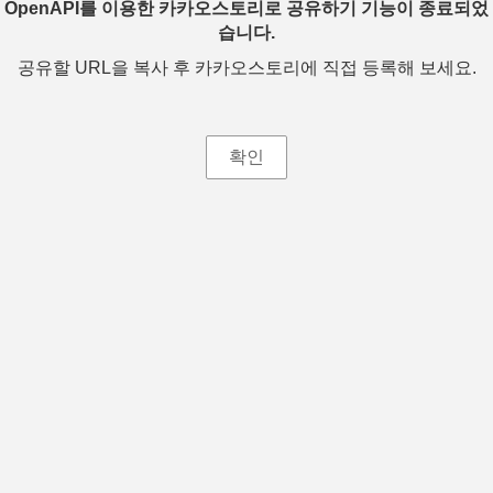
OpenAPI를 이용한 카카오스토리로 공유하기 기능이 종료되었
습니다.
공유할 URL을 복사 후 카카오스토리에 직접 등록해 보세요.
확인