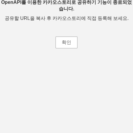
OpenAPI를 이용한 카카오스토리로 공유하기 기능이 종료되었
습니다.
공유할 URL을 복사 후 카카오스토리에 직접 등록해 보세요.
확인