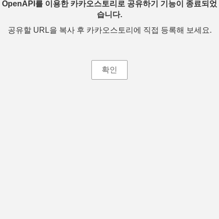
OpenAPI를 이용한 카카오스토리로 공유하기 기능이 종료되었
습니다.
공유할 URL을 복사 후 카카오스토리에 직접 등록해 보세요.
확인