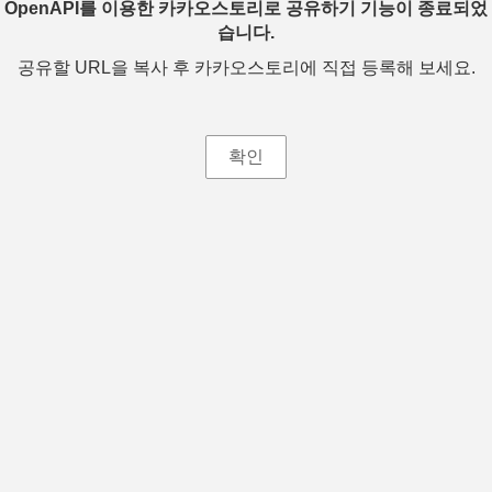
OpenAPI를 이용한 카카오스토리로 공유하기 기능이 종료되었
습니다.
공유할 URL을 복사 후 카카오스토리에 직접 등록해 보세요.
확인