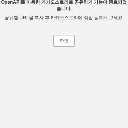
OpenAPI를 이용한 카카오스토리로 공유하기 기능이 종료되었
습니다.
공유할 URL을 복사 후 카카오스토리에 직접 등록해 보세요.
확인