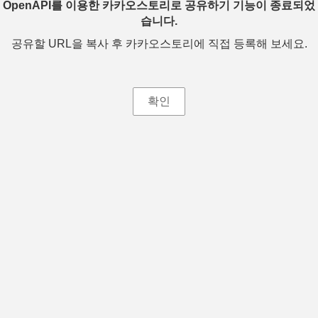
OpenAPI를 이용한 카카오스토리로 공유하기 기능이 종료되었
습니다.
공유할 URL을 복사 후 카카오스토리에 직접 등록해 보세요.
확인