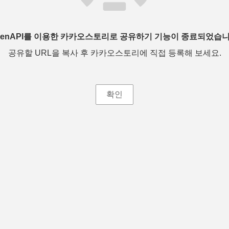
penAPI를 이용한 카카오스토리로 공유하기 기능이 종료되었습니
공유할 URL을 복사 후 카카오스토리에 직접 등록해 보세요.
확인