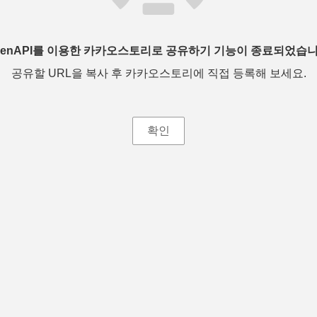
penAPI를 이용한 카카오스토리로 공유하기 기능이 종료되었습니
공유할 URL을 복사 후 카카오스토리에 직접 등록해 보세요.
확인