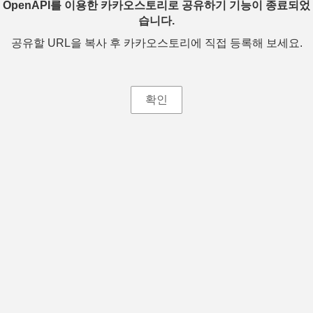
OpenAPI를 이용한 카카오스토리로 공유하기 기능이 종료되었
습니다.
공유할 URL을 복사 후 카카오스토리에 직접 등록해 보세요.
확인