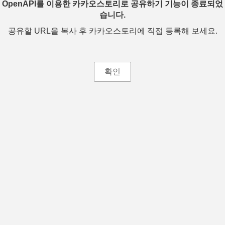
OpenAPI를 이용한 카카오스토리로 공유하기 기능이 종료되었
습니다.
공유할 URL을 복사 후 카카오스토리에 직접 등록해 보세요.
확인