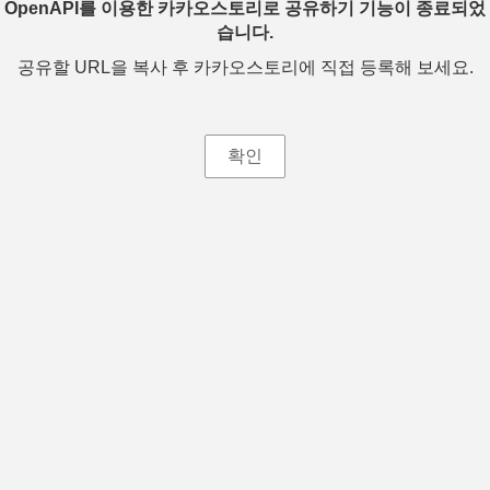
OpenAPI를 이용한 카카오스토리로 공유하기 기능이 종료되었
습니다.
공유할 URL을 복사 후 카카오스토리에 직접 등록해 보세요.
확인