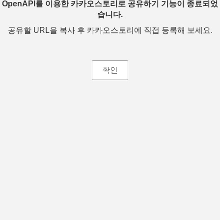
OpenAPI를 이용한 카카오스토리로 공유하기 기능이 종료되었
습니다.
공유할 URL을 복사 후 카카오스토리에 직접 등록해 보세요.
확인