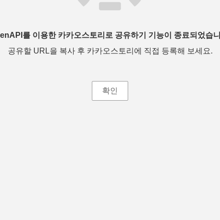
penAPI를 이용한 카카오스토리로 공유하기 기능이 종료되었습니
공유할 URL을 복사 후 카카오스토리에 직접 등록해 보세요.
확인