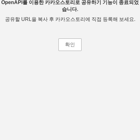
OpenAPI를 이용한 카카오스토리로 공유하기 기능이 종료되었
습니다.
공유할 URL을 복사 후 카카오스토리에 직접 등록해 보세요.
확인