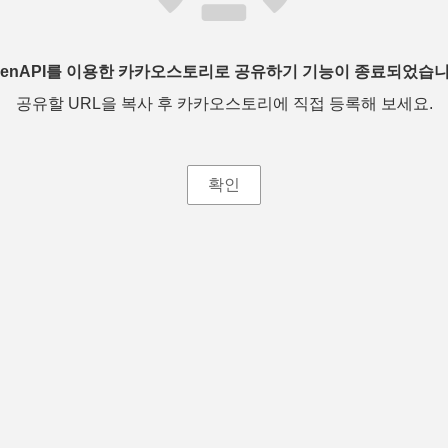
penAPI를 이용한 카카오스토리로 공유하기 기능이 종료되었습니
공유할 URL을 복사 후 카카오스토리에 직접 등록해 보세요.
확인