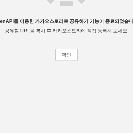
penAPI를 이용한 카카오스토리로 공유하기 기능이 종료되었습니
공유할 URL을 복사 후 카카오스토리에 직접 등록해 보세요.
확인