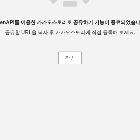
penAPI를 이용한 카카오스토리로 공유하기 기능이 종료되었습니
공유할 URL을 복사 후 카카오스토리에 직접 등록해 보세요.
확인