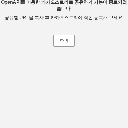
OpenAPI를 이용한 카카오스토리로 공유하기 기능이 종료되었
습니다.
공유할 URL을 복사 후 카카오스토리에 직접 등록해 보세요.
확인