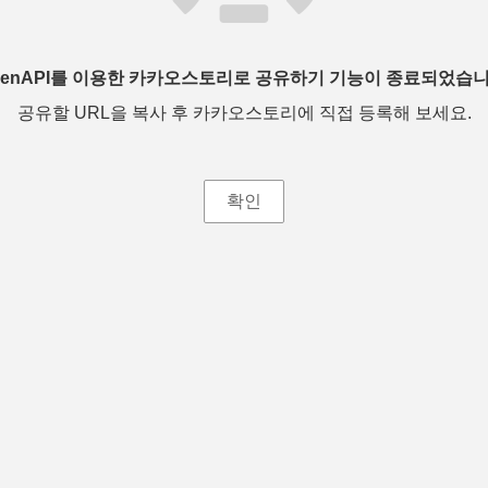
penAPI를 이용한 카카오스토리로 공유하기 기능이 종료되었습니
공유할 URL을 복사 후 카카오스토리에 직접 등록해 보세요.
확인