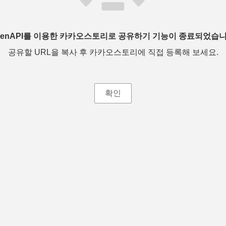
penAPI를 이용한 카카오스토리로 공유하기 기능이 종료되었습니
공유할 URL을 복사 후 카카오스토리에 직접 등록해 보세요.
확인