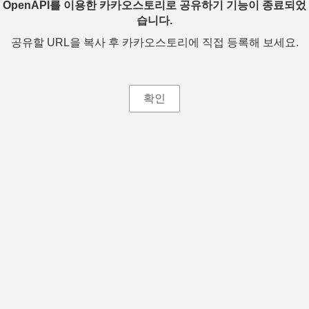
OpenAPI를 이용한 카카오스토리로 공유하기 기능이 종료되었
습니다.
공유할 URL을 복사 후 카카오스토리에 직접 등록해 보세요.
확인