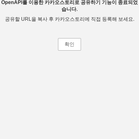
OpenAPI를 이용한 카카오스토리로 공유하기 기능이 종료되었
습니다.
공유할 URL을 복사 후 카카오스토리에 직접 등록해 보세요.
확인