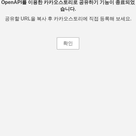
OpenAPI를 이용한 카카오스토리로 공유하기 기능이 종료되었
습니다.
공유할 URL을 복사 후 카카오스토리에 직접 등록해 보세요.
확인