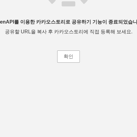
penAPI를 이용한 카카오스토리로 공유하기 기능이 종료되었습니
공유할 URL을 복사 후 카카오스토리에 직접 등록해 보세요.
확인